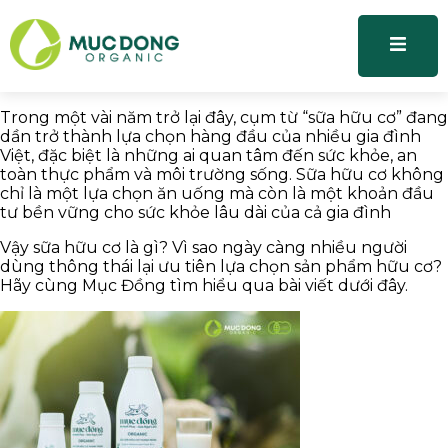
Trong một vài năm trở lại đây, cụm từ “sữa hữu cơ” đang
dần trở thành lựa chọn hàng đầu của nhiều gia đình
Việt, đặc biệt là những ai quan tâm đến sức khỏe, an
toàn thực phẩm và môi trường sống. Sữa hữu cơ không
chỉ là một lựa chọn ăn uống mà còn là một khoản đầu
tư bền vững cho sức khỏe lâu dài của cả gia đình
Vậy sữa hữu cơ là gì? Vì sao ngày càng nhiều người
dùng thông thái lại ưu tiên lựa chọn sản phẩm hữu cơ?
Hãy cùng Mục Đồng tìm hiểu qua bài viết dưới đây.